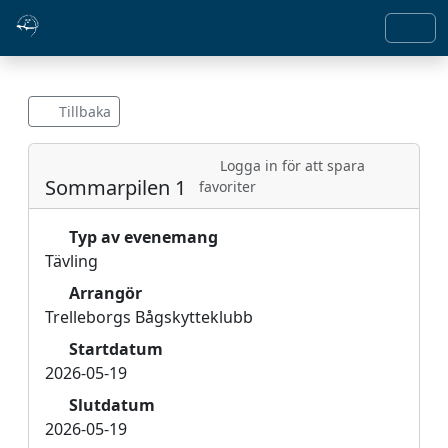
Tillbaka
Logga in för att spara
Sommarpilen 1
favoriter
Typ av evenemang
Tävling
Arrangör
Trelleborgs Bågskytteklubb
Startdatum
2026-05-19
Slutdatum
2026-05-19