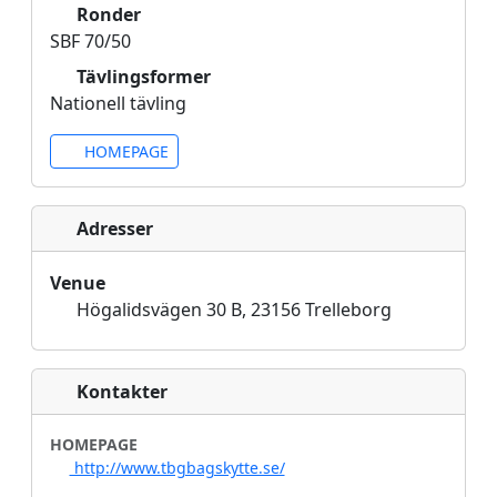
Ronder
SBF 70/50
Tävlingsformer
Nationell tävling
HOMEPAGE
Adresser
Venue
Högalidsvägen 30 B, 23156 Trelleborg
Kontakter
HOMEPAGE
http://www.tbgbagskytte.se/