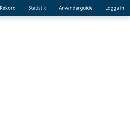
Rekord
Statistik
Användarguide
Logga in