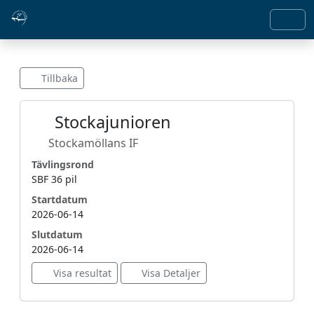
Tillbaka
Stockajunioren
Stockamöllans IF
Tävlingsrond
SBF 36 pil
Startdatum
2026-06-14
Slutdatum
2026-06-14
Visa resultat
Visa Detaljer