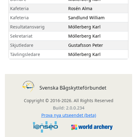
Kafeteria
Rosén Alma
Kafeteria
Sandlund William
Resultatansvarig
Möllerberg Karl
Sekretariat
Möllerberg Karl
Skjutledare
Gustafsson Peter
Tävlingsledare
Möllerberg Karl
Svenska Bågskytteförbundet
Copyright © 2016-2026. All Rights Reserved
Build: 2.0.0.234
Prova nya utseendet (beta)