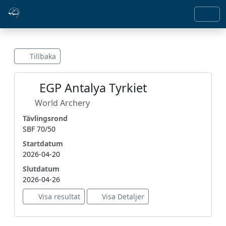
Tillbaka
EGP Antalya Tyrkiet
World Archery
Tävlingsrond
SBF 70/50
Startdatum
2026-04-20
Slutdatum
2026-04-26
Visa resultat
Visa Detaljer