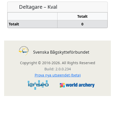
Deltagare – Kval
Totalt
Totalt
0
Svenska Bågskytteförbundet
Copyright © 2016-2026. All Rights Reserved
Build: 2.0.0.234
Prova nya utseendet (beta)