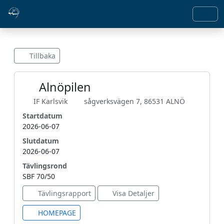
Tillbaka
Alnöpilen
IF Karlsvik
sågverksvägen 7, 86531 ALNÖ
Startdatum
2026-06-07
Slutdatum
2026-06-07
Tävlingsrond
SBF 70/50
Tävlingsrapport
Visa Detaljer
HOMEPAGE