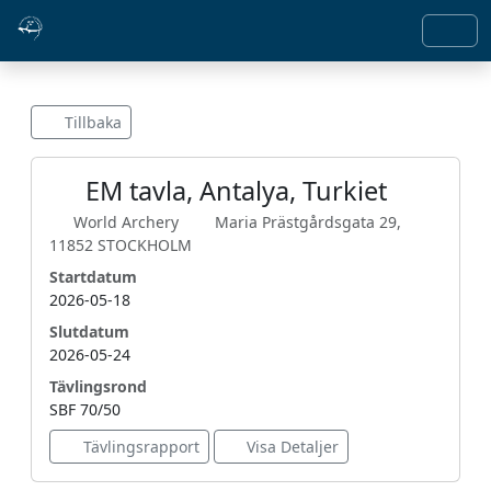
Tillbaka
EM tavla, Antalya, Turkiet
World Archery
Maria Prästgårdsgata 29,
11852 STOCKHOLM
Startdatum
2026-05-18
Slutdatum
2026-05-24
Tävlingsrond
SBF 70/50
Tävlingsrapport
Visa Detaljer