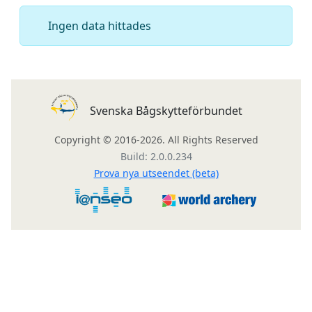
Ingen data hittades
Svenska Bågskytteförbundet
Copyright © 2016-2026. All Rights Reserved
Build: 2.0.0.234
Prova nya utseendet (beta)