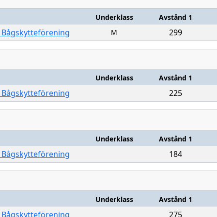
Underklass
Avstånd 1
 Bågskytteförening
299
M
Underklass
Avstånd 1
 Bågskytteförening
225
Underklass
Avstånd 1
 Bågskytteförening
184
Underklass
Avstånd 1
 Bågskytteförening
275