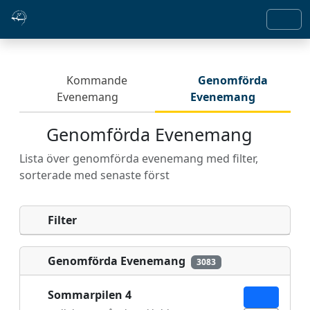
Kommande
Genomförda
Evenemang
Evenemang
Genomförda Evenemang
Lista över genomförda evenemang med filter,
sorterade med senaste först
Filter
Genomförda Evenemang
3083
Sommarpilen 4