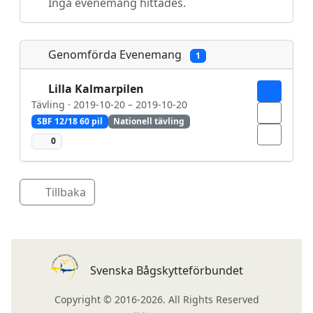
Inga evenemang hittades.
Genomförda Evenemang
1
Lilla Kalmarpilen
Tävling · 2019-10-20 – 2019-10-20
SBF 12/18 60 pil
Nationell tävling
0
Tillbaka
Svenska Bågskytteförbundet
Copyright © 2016-2026. All Rights Reserved