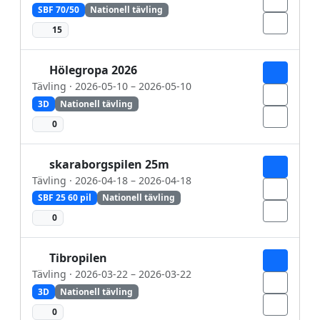
SBF 70/50
Nationell tävling
15
Hölegropa 2026
Tävling · 2026-05-10 – 2026-05-10
3D
Nationell tävling
0
skaraborgspilen 25m
Tävling · 2026-04-18 – 2026-04-18
SBF 25 60 pil
Nationell tävling
0
Tibropilen
Tävling · 2026-03-22 – 2026-03-22
3D
Nationell tävling
0