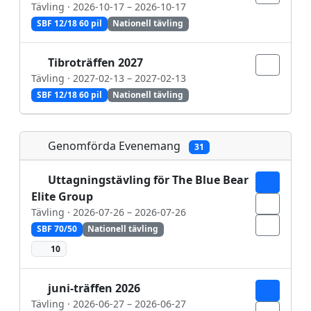
Tävling · 2026-10-17 – 2026-10-17
SBF 12/18 60 pil
Nationell tävling
Tibroträffen 2027
Tävling · 2027-02-13 – 2027-02-13
SBF 12/18 60 pil
Nationell tävling
Genomförda Evenemang
31
Uttagningstävling för The Blue Bear
Elite Group
Tävling · 2026-07-26 – 2026-07-26
SBF 70/50
Nationell tävling
10
juni-träffen 2026
Tävling · 2026-06-27 – 2026-06-27