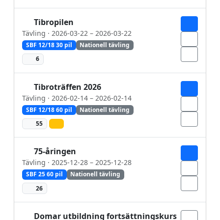
Tibropilen
Tävling · 2026-03-22 – 2026-03-22
SBF 12/18 30 pil
Nationell tävling
6
Tibroträffen 2026
Tävling · 2026-02-14 – 2026-02-14
SBF 12/18 60 pil
Nationell tävling
55
75-åringen
Tävling · 2025-12-28 – 2025-12-28
SBF 25 60 pil
Nationell tävling
26
Domar utbildning fortsättningskurs