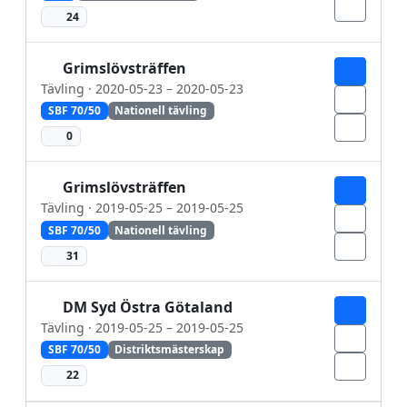
24
Grimslövsträffen
Tävling · 2020-05-23 – 2020-05-23
SBF 70/50
Nationell tävling
0
Grimslövsträffen
Tävling · 2019-05-25 – 2019-05-25
SBF 70/50
Nationell tävling
31
DM Syd Östra Götaland
Tävling · 2019-05-25 – 2019-05-25
SBF 70/50
Distriktsmästerskap
22