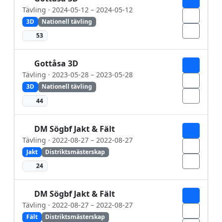
Tävling · 2024-05-12 – 2024-05-12
3D
Nationell tävling
53
Gottåsa 3D
Tävling · 2023-05-28 – 2023-05-28
3D
Nationell tävling
44
DM Sögbf Jakt & Fält
Tävling · 2022-08-27 – 2022-08-27
Jakt
Distriktsmästerskap
24
DM Sögbf Jakt & Fält
Tävling · 2022-08-27 – 2022-08-27
Fält
Distriktsmästerskap