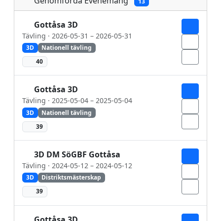
Genomförda Evenemang
13
Gottåsa 3D
Tävling · 2026-05-31 – 2026-05-31
3D
Nationell tävling
40
Gottåsa 3D
Tävling · 2025-05-04 – 2025-05-04
3D
Nationell tävling
39
3D DM SöGBF Gottåsa
Tävling · 2024-05-12 – 2024-05-12
3D
Distriktsmästerskap
39
Gottåsa 3D