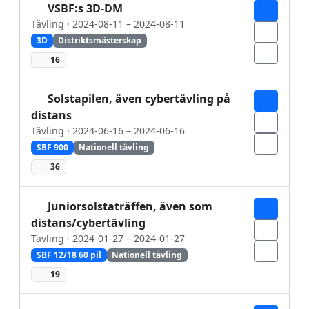
VSBF:s 3D-DM
Tävling · 2024-08-11 – 2024-08-11
3D
Distriktsmästerskap
16
Solstapilen, även cybertävling på
distans
Tävling · 2024-06-16 – 2024-06-16
SBF 900
Nationell tävling
36
Juniorsolstaträffen, även som
distans/cybertävling
Tävling · 2024-01-27 – 2024-01-27
SBF 12/18 60 pil
Nationell tävling
19