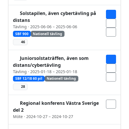
Solstapilen, även cybertävling på
distans
Tävling · 2025-06-06 – 2025-06-06
SBF 900
Nationell tävling
46
Juniorsolstaträffen, även som
distans/cybertävling
Tävling · 2025-01-18 – 2025-01-18
SBF 12/18 60 pil
Nationell tävling
28
Regional konferens Västra Sverige
del 2
Möte · 2024-10-27 – 2024-10-27