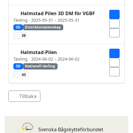
Halmstad Pilen 3D DM för VGBF
Tävling · 2025-05-31 – 2025-05-31
3D
Distriktsmästerskap
38
Halmstad-Pilen
Tävling · 2024-06-02 – 2024-06-02
3D
Nationell tävling
43
Tillbaka
Svenska Bågskytteförbundet