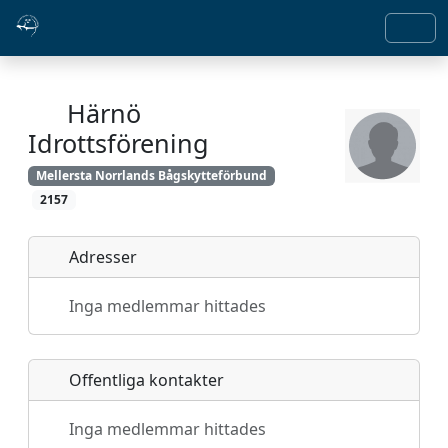
Härnö
Idrottsförening
Mellersta Norrlands Bågskytteförbund
2157
Adresser
Inga medlemmar hittades
Offentliga kontakter
Inga medlemmar hittades