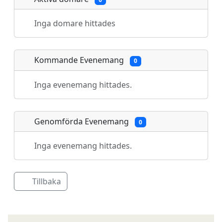
Inga domare hittades
Kommande Evenemang
0
Inga evenemang hittades.
Genomförda Evenemang
0
Inga evenemang hittades.
Tillbaka