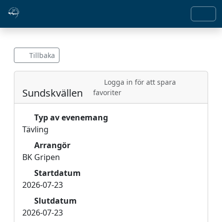
Tillbaka
Logga in för att spara
Sundskvällen
favoriter
Typ av evenemang
Tävling
Arrangör
BK Gripen
Startdatum
2026-07-23
Slutdatum
2026-07-23