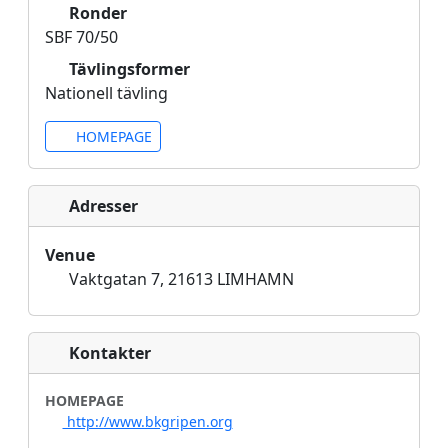
Ronder
SBF 70/50
Tävlingsformer
Nationell tävling
HOMEPAGE
Adresser
Venue
Vaktgatan 7, 21613 LIMHAMN
Kontakter
HOMEPAGE
http://www.bkgripen.org