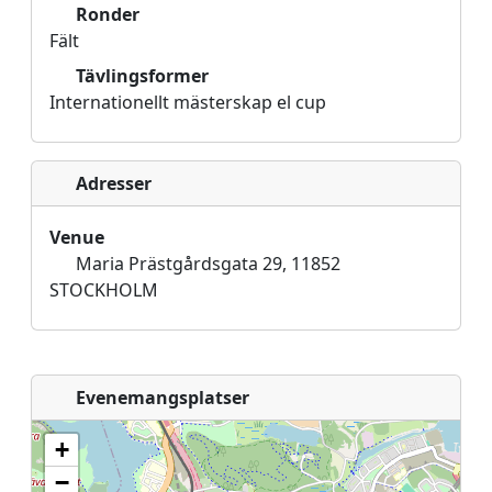
Ronder
Fält
Tävlingsformer
Internationellt mästerskap el cup
Adresser
Venue
Maria Prästgårdsgata 29, 11852
STOCKHOLM
Evenemangsplatser
+
−