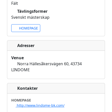
Fält
Tävlingsformer
Svenskt mästerskap
HOMEPAGE
Adresser
Venue
Norra Hällesåkersvägen 60, 43734
LINDOME
Kontakter
HOMEPAGE
http://www.lindome-bk.com/