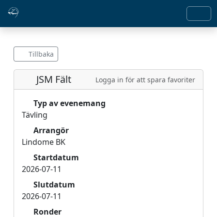
Tillbaka
JSM Fält
Logga in för att spara favoriter
Typ av evenemang
Tävling
Arrangör
Lindome BK
Startdatum
2026-07-11
Slutdatum
2026-07-11
Ronder