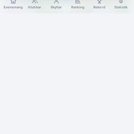
Evenemang
Klubbar
Skyttar
Ranking
Rekord
Statistik