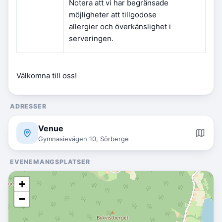
Notera att vi har begränsade
möjligheter att tillgodose
allergier och överkänslighet i
serveringen.
Välkomna till oss!
ADRESSER
Venue
Gymnasievägen 10, Sörberge
EVENEMANGSPLATSER
+
−