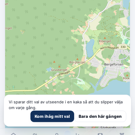
Vi sparar ditt val av utseende i en kaka så att du slipper välja
om varje gång.
Kom ihåg mitt val
Bara den här gången