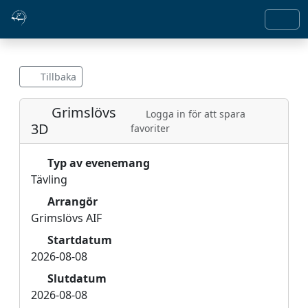
Tillbaka
Grimslövs
Logga in för att spara
3D
favoriter
Typ av evenemang
Tävling
Arrangör
Grimslövs AIF
Startdatum
2026-08-08
Slutdatum
2026-08-08