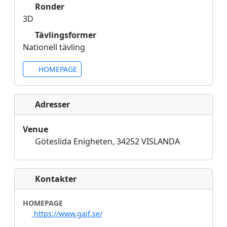
Ronder
3D
Tävlingsformer
Nationell tävling
HOMEPAGE
Adresser
Venue
Göteslida Enigheten, 34252 VISLANDA
Kontakter
HOMEPAGE
https://www.gaif.se/