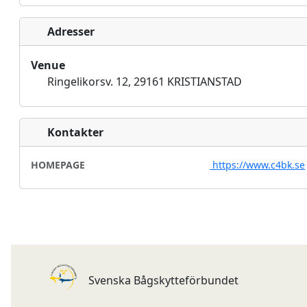
Adresser
Venue
Ringelikorsv. 12, 29161 KRISTIANSTAD
Kontakter
HOMEPAGE
https://www.c4bk.se
Svenska Bågskytteförbundet