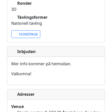
Ronder
3D
Tävlingsformer
Nationell tävling
HOMEPAGE
Inbjudan
Mer info kommer på hemsidan.
Välkomna!
Adresser
Venue