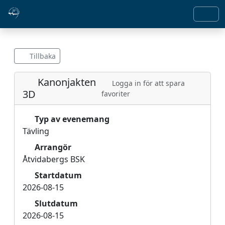
Tillbaka
Kanonjakten
Logga in för att spara
3D
favoriter
Typ av evenemang
Tävling
Arrangör
Åtvidabergs BSK
Startdatum
2026-08-15
Slutdatum
2026-08-15