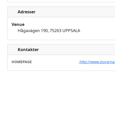
Adresser
Venue
Hågavägen 190, 75263 UPPSALA
Kontakter
HOMEPAGE
http://www.sturarna