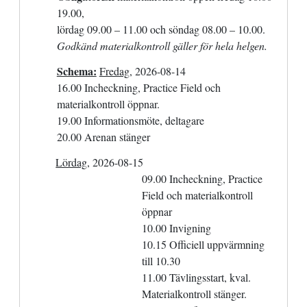
19.00,
lördag 09.00 – 11.00 och söndag 08.00 – 10.00.
Godkänd materialkontroll gäller för hela helgen.
Schema:
Fredag,
2026-08-14
16.00 Incheckning, Practice Field och
materialkontroll öppnar.
19.00 Informationsmöte, deltagare
20.00 Arenan stänger
Lördag,
2026-08-15
09.00 Incheckning, Practice
Field och materialkontroll
öppnar
10.00 Invigning
10.15 Officiell uppvärmning
till 10.30
11.00 Tävlingsstart, kval.
Materialkontroll stänger.