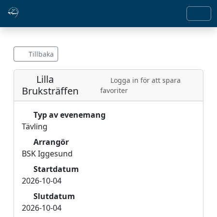
Tillbaka
Lilla
Logga in för att spara
Bruksträffen
favoriter
Typ av evenemang
Tävling
Arrangör
BSK Iggesund
Startdatum
2026-10-04
Slutdatum
2026-10-04