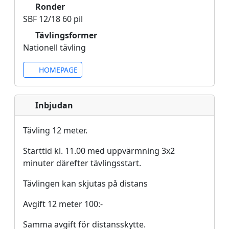
Ronder
SBF 12/18 60 pil
Tävlingsformer
Nationell tävling
HOMEPAGE
Inbjudan
Tävling 12 meter.
Starttid kl. 11.00 med uppvärmning 3x2
minuter därefter tävlingsstart.
Tävlingen kan skjutas på distans
Avgift 12 meter 100:-
Samma avgift för distansskytte.