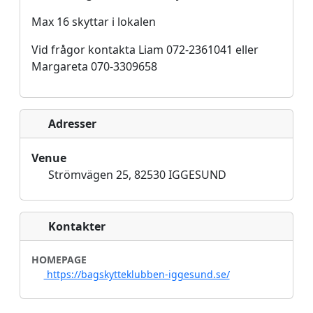
Max 16 skyttar i lokalen
Vid frågor kontakta Liam 072-2361041 eller
Margareta 070-3309658
Adresser
Venue
Strömvägen 25, 82530 IGGESUND
Kontakter
HOMEPAGE
https://bagskytteklubben-iggesund.se/