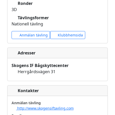
Ronder
3D
Tävlingsformer
Nationell tävling
Anmälan tävling
Klubbhemsida
Adresser
Skogens IF Bågskyttecenter
Herrgårdsvägen 31
Kontakter
Anmälan tävling
http://www.skogensiftavling.com