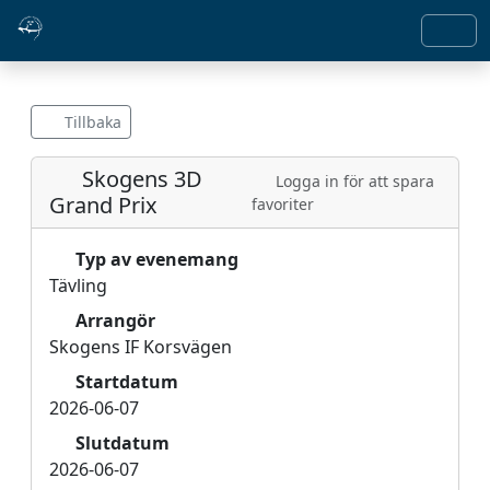
Tillbaka
Skogens 3D
Logga in för att spara
Grand Prix
favoriter
Typ av evenemang
Tävling
Arrangör
Skogens IF Korsvägen
Startdatum
2026-06-07
Slutdatum
2026-06-07