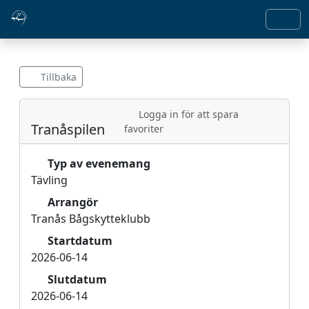
Tillbaka
Logga in för att spara
Tranåspilen
favoriter
Typ av evenemang
Tävling
Arrangör
Tranås Bågskytteklubb
Startdatum
2026-06-14
Slutdatum
2026-06-14