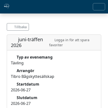
Tillbaka
juni-träffen
Logga in för att spara
2026
favoriter
Typ av evenemang
Tävling
Arrangör
Tibro Bågskyttesällskap
Startdatum
2026-06-27
Slutdatum
2026-06-27