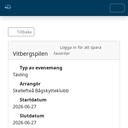
Tillbaka
Logga in för att spara
Vitbergspilen
favoriter
Typ av evenemang
Tävling
Arrangör
Skellefteå Bågskytteklubb
Startdatum
2026-06-27
Slutdatum
2026-06-27